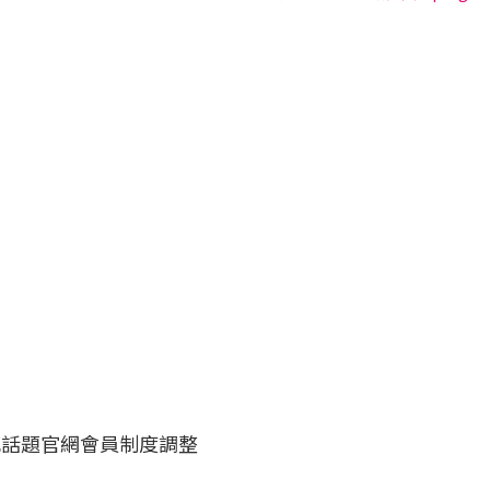
m 敏感話題官網會員制度調整