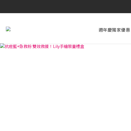
週年慶獨家優惠