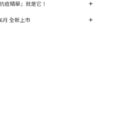
用的抗痘精華」就是它！
.6月 全新上市