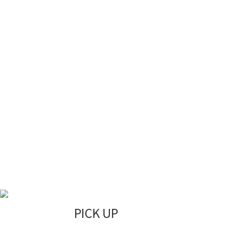
PICK UP