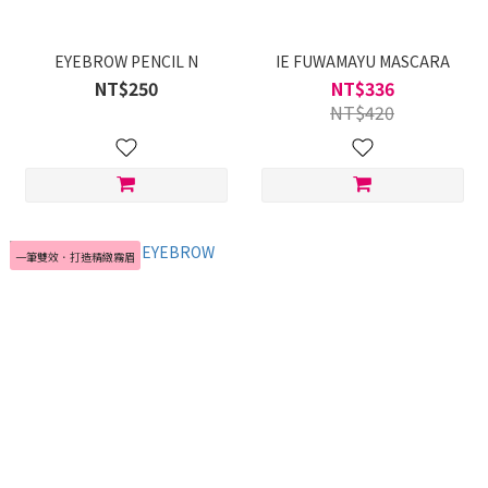
EYEBROW PENCIL N
IE FUWAMAYU MASCARA
NT$250
NT$336
NT$420
一筆雙效．打造精緻霧眉