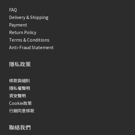
FAQ
Delivery & Shipping
Payment
Return Policy
Terms & Conditions
Anti-Fraud Statement
隱私政策
條款與細則
隱私權聲明
資安聲明
Cookie政策
行銷同意條款
聯絡我們