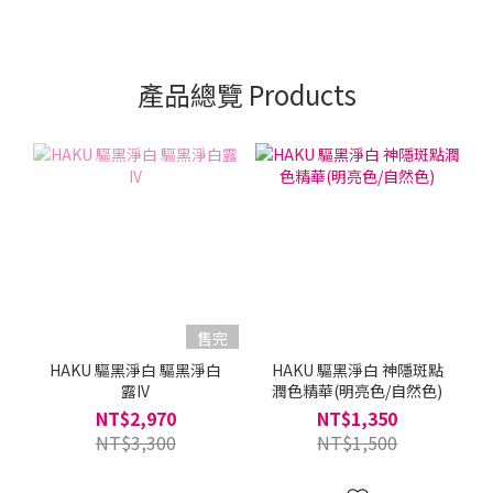
產品總覽 Products
售完
HAKU 驅黑淨白 驅黑淨白
HAKU 驅黑淨白 神隱斑點
露IV
潤色精華(明亮色/自然色)
NT$2,970
NT$1,350
NT$3,300
NT$1,500