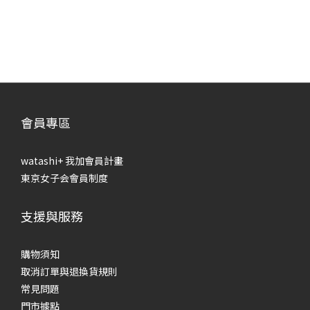
會員專區
watashi+ 我加會員計畫
東京女子会會員制度
支援與服務
購物須知
取消訂單與退換貨規則
常見問題
門市據點