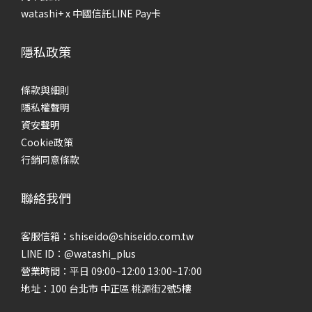
watashi+ x 中國信託LINE Pay卡
隱私政策
條款與細則
隱私權聲明
資安聲明
Cookie政策
行銷同意條款
聯絡我們
客服信箱：shiseido@shiseido.com.tw
LINE ID：@watashi_plus
營業時間：平日 09:00~12:00 13:00~17:00
地址：100 台北市 中正區 桃源街2號5樓