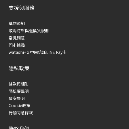
支援與服務
購物須知
取消訂單與退換貨規則
常見問題
門市據點
watashi+ x 中國信託LINE Pay卡
隱私政策
條款與細則
隱私權聲明
資安聲明
Cookie政策
行銷同意條款
聯絡我們