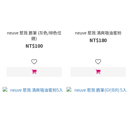
neuve 惹我 眉筆 (灰色/棕色任
neuve 惹我 清爽吸油蜜粉
選)
NT$180
NT$100