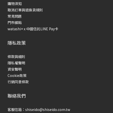
購物須知
取消訂單與退換貨規則
常見問題
門市據點
watashi+ x 中國信託LINE Pay卡
隱私政策
條款與細則
隱私權聲明
資安聲明
Cookie政策
行銷同意條款
聯絡我們
客服信箱：shiseido@shiseido.com.tw