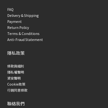
FAQ
Delivery & Shipping
Payment
Return Policy
Terms & Conditions
Anti-Fraud Statement
隱私政策
條款與細則
隱私權聲明
資安聲明
Cookie政策
行銷同意條款
聯絡我們