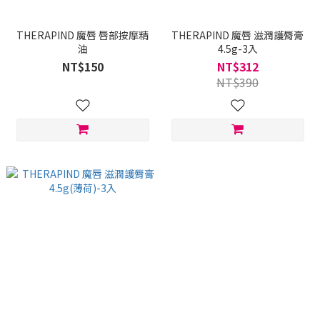
THERAPIND 魔唇 唇部按摩精
THERAPIND 魔唇 滋潤護脣膏
油
4.5g-3入
NT$150
NT$312
NT$390