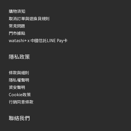
購物須知
取消訂單與退換貨規則
常見問題
門市據點
watashi+ x 中國信託LINE Pay卡
隱私政策
條款與細則
隱私權聲明
資安聲明
Cookie政策
行銷同意條款
聯絡我們