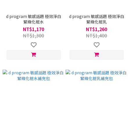
d program 敏感話題 極效淨白
d program 敏感話題 極效淨白
緊緻化粧水
緊緻化粧乳
NT$1,170
NT$1,260
NT$1,300
NT$1,400