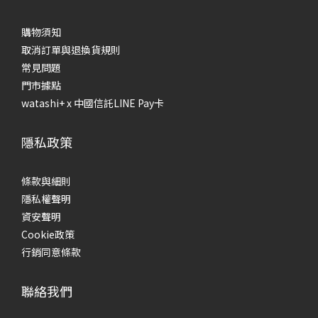
購物須知
取消訂單與退換貨規則
常見問題
門市據點
watashi+ x 中國信託LINE Pay卡
隱私政策
條款與細則
隱私權聲明
資安聲明
Cookie政策
行銷同意條款
聯絡我們