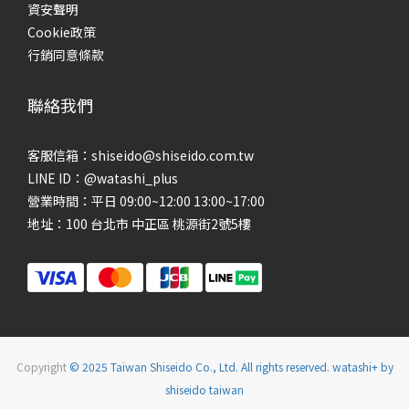
資安聲明
Cookie政策
行銷同意條款
聯絡我們
客服信箱：shiseido@shiseido.com.tw
LINE ID：@watashi_plus
營業時間：平日 09:00~12:00 13:00~17:00
地址：100 台北市 中正區 桃源街2號5樓
Copyright
© 2025 Taiwan Shiseido Co., Ltd. All rights reserved. watashi+ by
shiseido taiwan