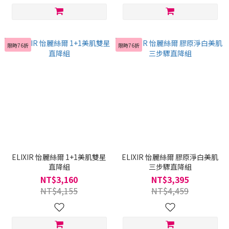
限時76折
限時76折
ELIXIR 怡麗絲爾 1+1美肌雙星
ELIXIR 怡麗絲爾 膠原淨白美肌
直降組
三步驟直降組
NT$3,160
NT$3,395
NT$4,155
NT$4,459