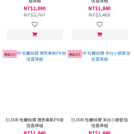
直降組
倍直降組
NT$2,000
NT$1,840
NT$2,707
NT$2,465
現省625
現省625
ELIXIR 怡麗絲爾 潤色美肌PK加
ELIXIR 怡麗絲爾 淨白小銀管加
倍直降組
倍直降組
NT$1,840
NT$1,840