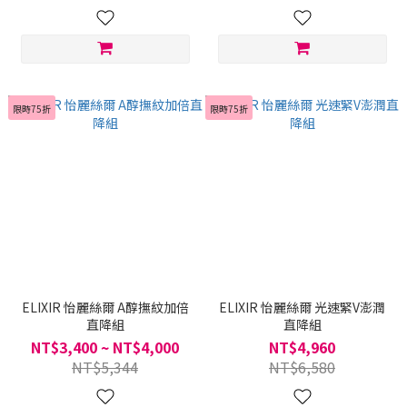
限時75折
限時75折
ELIXIR 怡麗絲爾 A醇撫紋加倍
ELIXIR 怡麗絲爾 光速緊V澎潤
直降組
直降組
NT$3,400 ~ NT$4,000
NT$4,960
NT$5,344
NT$6,580