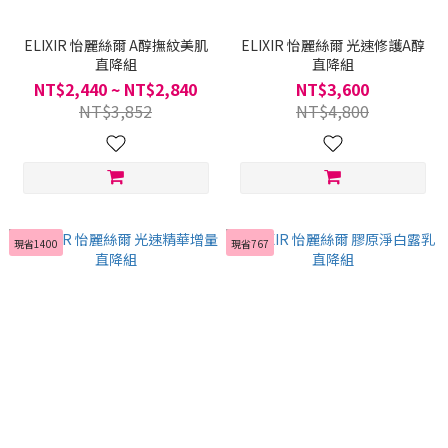
ELIXIR 怡麗絲爾 A醇撫紋美肌
ELIXIR 怡麗絲爾 光速修護A醇
直降組
直降組
NT$2,440 ~ NT$2,840
NT$3,600
NT$3,852
NT$4,800
現省1400
現省767