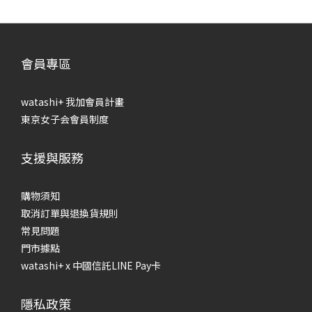
會員專區
watashi+ 我加會員計畫
東京女子会會員制度
支援與服務
購物須知
取消訂單與退換貨規則
常見問題
門市據點
watashi+ x 中國信託LINE Pay卡
隱私政策