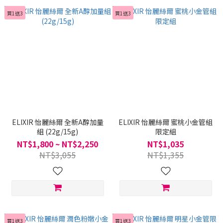
買1送3
買1送3
ELIXIR 怡麗絲爾 全新A醇加量
ELIXIR 怡麗絲爾 蜜桃小金管組
組 (22g/15g)
限定組
NT$1,800 ~ NT$2,250
NT$1,035
NT$3,055
NT$1,355
買1送3
買1送3