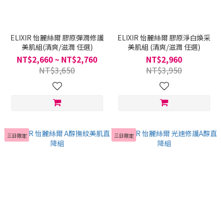
ELIXIR 怡麗絲爾 膠原彈潤修護
ELIXIR 怡麗絲爾 膠原淨白煥采
美肌組(清爽/滋潤 任選)
美肌組 (清爽/滋潤 任選)
NT$2,660 ~ NT$2,760
NT$2,960
NT$3,650
NT$3,950
三日限定
三日限定