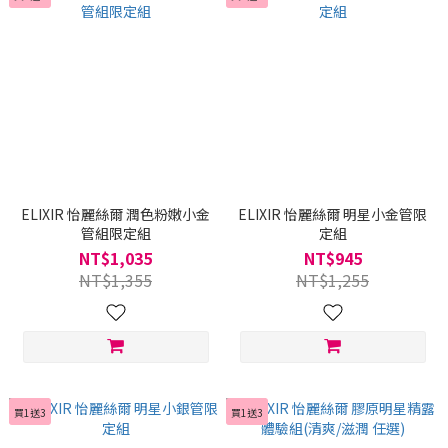
ELIXIR 怡麗絲爾 潤色粉嫩小金
ELIXIR 怡麗絲爾 明星小金管限
管組限定組
定組
NT$1,035
NT$945
NT$1,355
NT$1,255
買1送3
買1送3