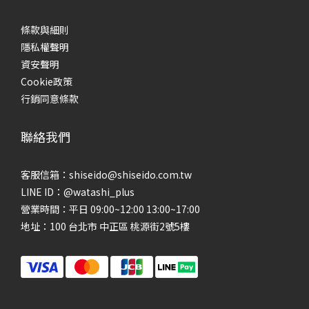
條款與細則
隱私權聲明
資安聲明
Cookie政策
行銷同意條款
聯絡我們
客服信箱：shiseido@shiseido.com.tw
LINE ID：@watashi_plus
營業時間：平日 09:00~12:00 13:00~17:00
地址：100 台北市 中正區 桃源街2號5樓