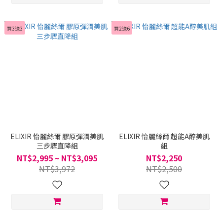
買3送3
買2送6
ELIXIR 怡麗絲爾 膠原彈潤美肌
ELIXIR 怡麗絲爾 超能A醇美肌
三步驟直降組
組
NT$2,995 ~ NT$3,095
NT$2,250
NT$3,972
NT$2,500