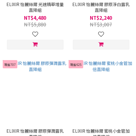
ELIXIR 怡麗絲爾 光速精華增量
ELIXIR 怡麗絲爾 膠原淨白露乳
直降組
直降組
NT$4,480
NT$2,240
NT$5,880
NT$3,007
現省707
現省625
ELIXIR 怡麗絲爾 膠原彈潤露乳
ELIXIR 怡麗絲爾 蜜桃小金管加