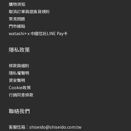
購物須知
取消訂單與退換貨規則
常見問題
門市據點
watashi+ x 中國信託LINE Pay卡
隱私政策
條款與細則
隱私權聲明
資安聲明
Cookie政策
行銷同意條款
聯絡我們
客服信箱：shiseido@shiseido.com.tw