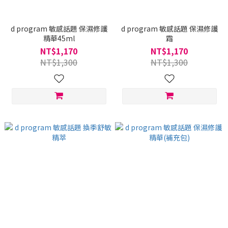
d program 敏感話題 保濕修護
d program 敏感話題 保濕修護
精華45ml
霜
NT$1,170
NT$1,170
NT$1,300
NT$1,300