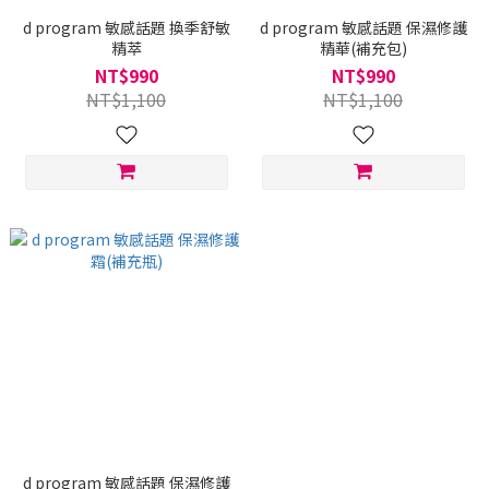
d program 敏感話題 換季舒敏
d program 敏感話題 保濕修護
精萃
精華(補充包)
NT$990
NT$990
NT$1,100
NT$1,100
d program 敏感話題 保濕修護