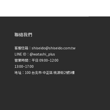
聯絡我們
客服信箱：shiseido@shiseido.com.tw
LINE ID：@watashi_plus
營業時間：平日 09:00~12:00
13:00~17:00
地址：100 台北市 中正區 桃源街2號5樓