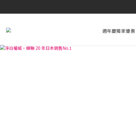
週年慶獨家優惠