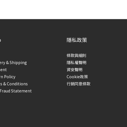
p
隱私政策
條款與細則
ery & Shipping
隱私權聲明
ent
資安聲明
n Policy
Cookie政策
s & Conditions
行銷同意條款
-Fraud Statement