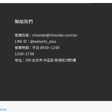
聯絡我們
客服信箱：shiseido@shiseido.com.tw
LINE ID：@watashi_plus
營業時間：平日 09:00~12:00
13:00~17:00
地址：100 台北市 中正區 桃源街2號5樓
aiwan