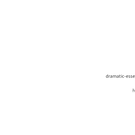
dramatic-esse