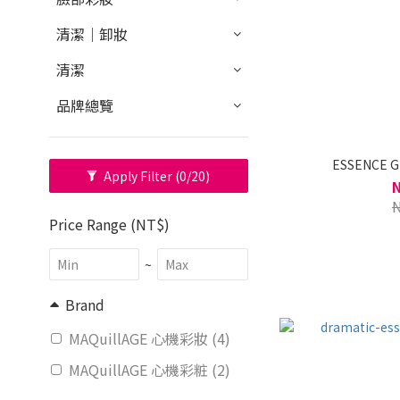
清潔｜卸妝
清潔
品牌總覽
ESSENCE 
Apply Filter
(0/20)
Price Range (NT$)
~
Brand
MAQuillAGE 心機彩妝 (4)
MAQuillAGE 心機彩粧 (2)