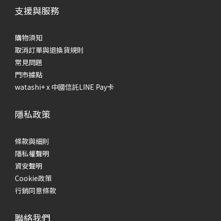
支援與服務
購物須知
取消訂單與退換貨規則
常見問題
門市據點
watashi+ x 中國信託LINE Pay卡
隱私政策
條款與細則
隱私權聲明
資安聲明
Cookie政策
行銷同意條款
聯絡我們