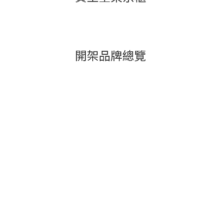
開架品牌總覽