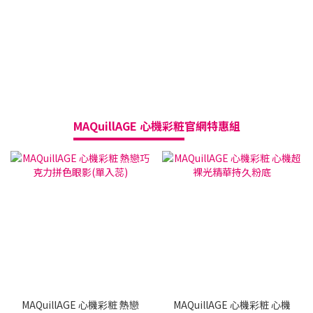
MAQuillAGE 心機彩粧
官網特惠組
送
MAQuillAGE 心機彩粧 熱戀
MAQuillAGE 心機彩粧 心機