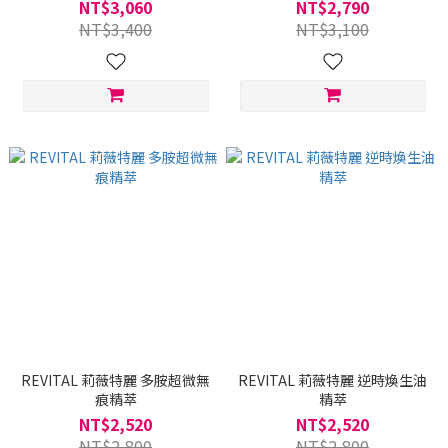
NT$3,060
NT$2,790
NT$3,400
NT$3,100
REVITAL 莉薇特麗 多胺超微無
REVITAL 莉薇特麗 逆時煥生油
痕精萃
精萃
NT$2,520
NT$2,520
NT$2,800
NT$2,800