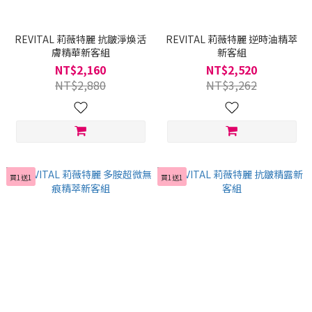
REVITAL 莉薇特麗 抗皺淨煥活
REVITAL 莉薇特麗 逆時油精萃
膚精華新客組
新客組
NT$2,160
NT$2,520
NT$2,880
NT$3,262
買1送1
買1送1