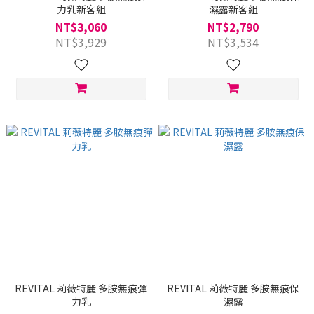
力乳新客組
濕露新客組
NT$3,060
NT$2,790
NT$3,929
NT$3,534
REVITAL 莉薇特麗 多胺無痕彈
REVITAL 莉薇特麗 多胺無痕保
力乳
濕露