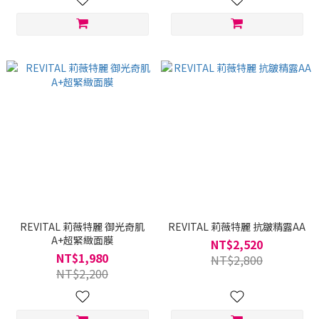
REVITAL 莉薇特麗 御光奇肌
REVITAL 莉薇特麗 抗皺精露AA
A+超緊緻面膜
NT$2,520
NT$1,980
NT$2,800
NT$2,200