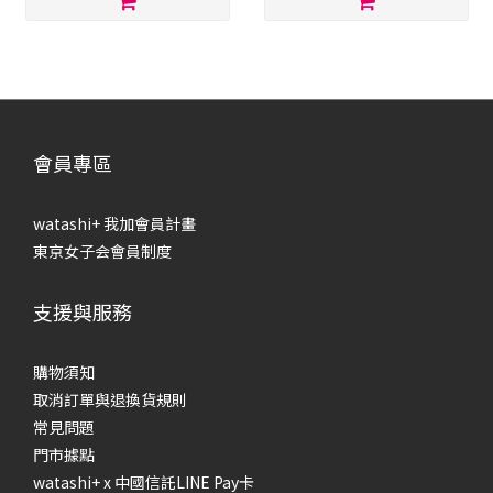
會員專區
watashi+ 我加會員計畫
東京女子会會員制度
支援與服務
購物須知
取消訂單與退換貨規則
常見問題
門市據點
watashi+ x 中國信託LINE Pay卡