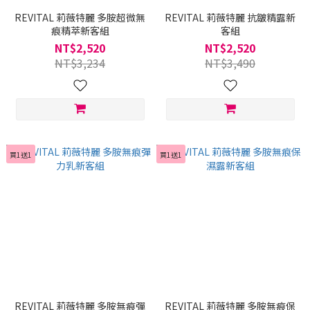
REVITAL 莉薇特麗 多胺超微無
REVITAL 莉薇特麗 抗皺精露新
痕精萃新客組
客組
NT$2,520
NT$2,520
NT$3,234
NT$3,490
買1送1
買1送1
REVITAL 莉薇特麗 多胺無痕彈
REVITAL 莉薇特麗 多胺無痕保