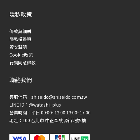
隱私政策
條款與細則
隱私權聲明
資安聲明
Cookie政策
行銷同意條款
聯絡我們
客服信箱：shiseido@shiseido.com.tw
LINE ID：@watashi_plus
營業時間：平日 09:00~12:00 13:00~17:00
地址：100 台北市 中正區 桃源街2號5樓