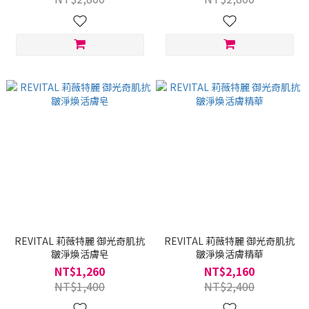
REVITAL 莉薇特麗 御光奇肌抗
REVITAL 莉薇特麗 御光奇肌抗
皺淨煥活膚皂
皺淨煥活膚精華
NT$1,260
NT$2,160
NT$1,400
NT$2,400