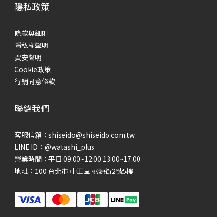
隱私政策
條款與細則
隱私權聲明
資安聲明
Cookie政策
行銷同意條款
聯絡我們
客服信箱：shiseido@shiseido.com.tw
LINE ID：@watashi_plus
營業時間：平日 09:00~12:00 13:00~17:00
地址：100 台北市 中正區 桃源街2號5樓