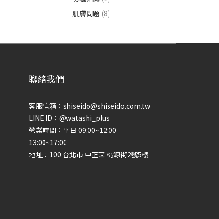
肌膚問題
(8)
聯絡我們
客服信箱：shiseido@shiseido.com.tw
LINE ID：@watashi_plus
營業時間：平日 09:00~12:00
13:00~17:00
地址：100 台北市 中正區 桃源街2號5樓