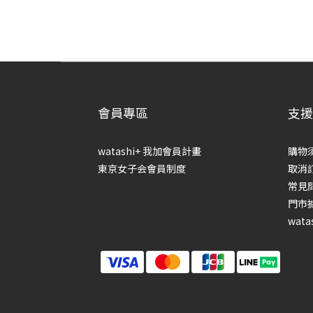
會員專區
支援
watashi+ 我加會員計畫
購物
東京女子会會員制度
取消
常見
門市
wata