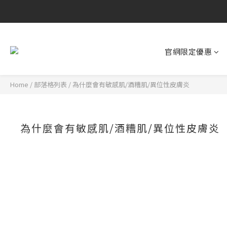
官網限定優惠
Home
/
部落格列表
/
為什麼會有敏感肌/酒糟肌/異位性皮膚炎
為什麼會有敏感肌/酒糟肌/異位性皮膚炎