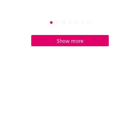
Show more