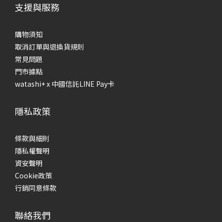
支援與服務
購物須知
取消訂單與退換貨規則
常見問題
門市據點
watashi+ x 中國信託LINE Pay卡
隱私政策
條款與細則
隱私權聲明
資安聲明
Cookie政策
行銷同意條款
聯絡我們