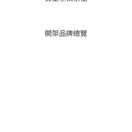
開架品牌總覽