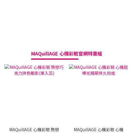
MAQuillAGE 心機彩粧
官網特惠組
送
MAQuillAGE 心機彩粧 熱戀
MAQuillAGE 心機彩粧 心機