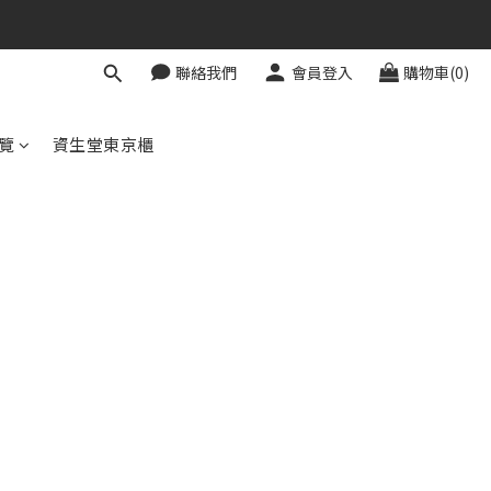
聯絡我們
會員登入
購物車(0)
覽
資生堂東京櫃