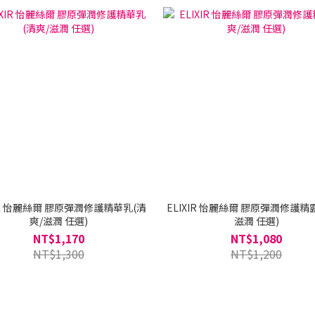
XIR 怡麗絲爾 膠原彈潤修護精華乳(清
ELIXIR 怡麗絲爾 膠原彈潤修護精
爽/滋潤 任選)
滋潤 任選)
NT$1,170
NT$1,080
NT$1,300
NT$1,200