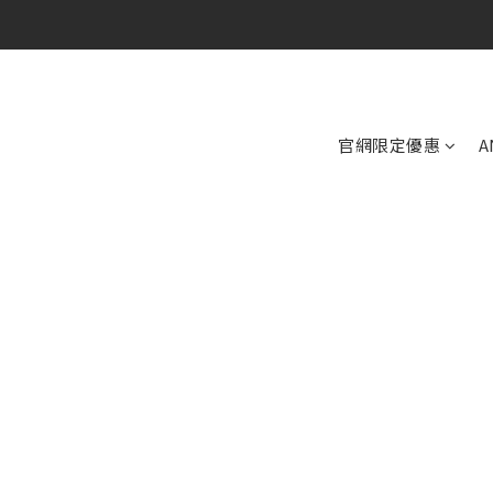
官網限定優惠
A