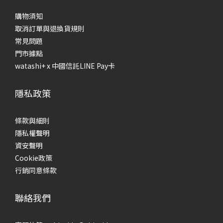
購物須知
取消訂單與退換貨規則
常見問題
門市據點
watashi+ x 中國信託LINE Pay卡
隱私政策
條款與細則
隱私權聲明
資安聲明
Cookie政策
行銷同意條款
聯絡我們