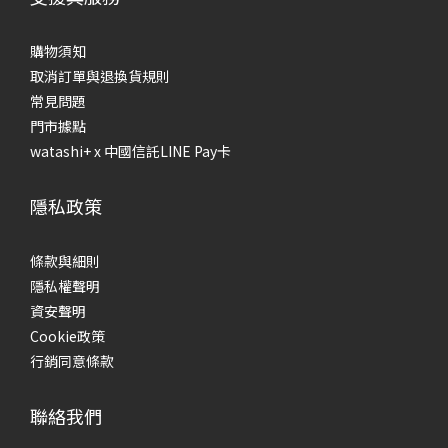
購物須知
取消訂單與退換貨規則
常見問題
門市據點
watashi+ x 中國信託LINE Pay卡
隱私政策
條款與細則
隱私權聲明
資安聲明
Cookie政策
行銷同意條款
聯絡我們