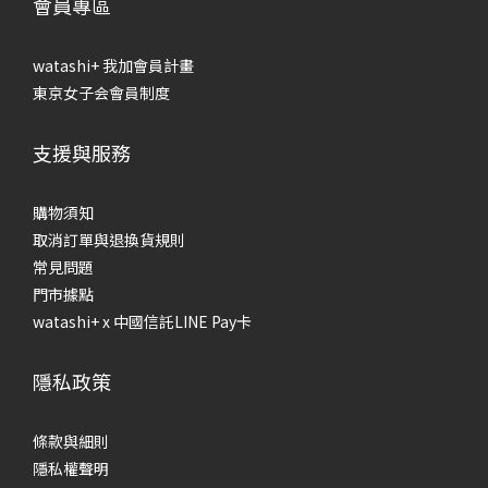
會員專區
watashi+ 我加會員計畫
東京女子会會員制度
支援與服務
購物須知
取消訂單與退換貨規則
常見問題
門市據點
watashi+ x 中國信託LINE Pay卡
隱私政策
條款與細則
隱私權聲明