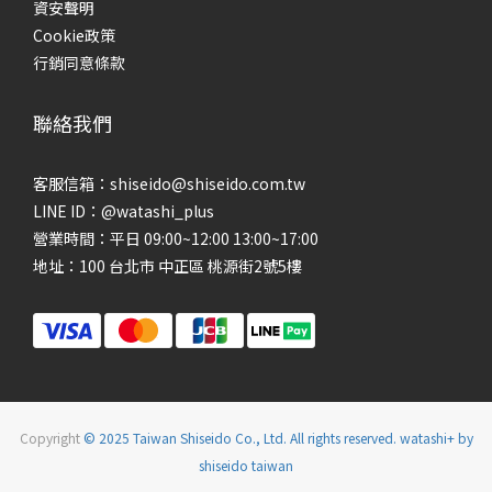
資安聲明
Cookie政策
行銷同意條款
聯絡我們
客服信箱：shiseido@shiseido.com.tw
LINE ID：@watashi_plus
營業時間：平日 09:00~12:00 13:00~17:00
地址：100 台北市 中正區 桃源街2號5樓
Copyright
© 2025 Taiwan Shiseido Co., Ltd. All rights reserved. watashi+ by
shiseido taiwan