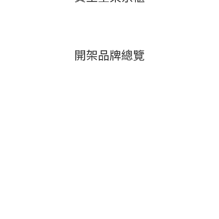
開架品牌總覽