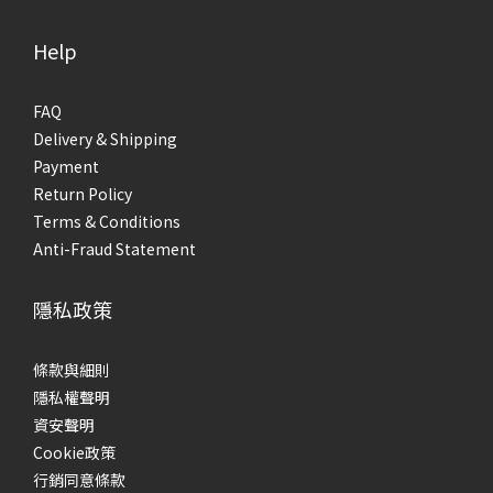
Help
FAQ
Delivery & Shipping
Payment
Return Policy
Terms & Conditions
Anti-Fraud Statement
隱私政策
條款與細則
隱私權聲明
資安聲明
Cookie政策
行銷同意條款