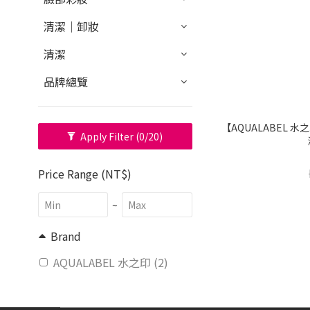
清潔｜卸妝
清潔
品牌總覽
【AQUALABEL 
Apply Filter
(0/20)
Price Range (NT$)
~
Brand
AQUALABEL 水之印 (2)