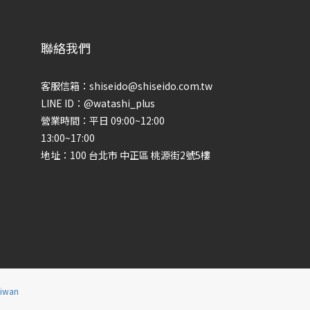
聯絡我們
客服信箱：shiseido@shiseido.com.tw
LINE ID：@watashi_plus
營業時間：平日 09:00~12:00
13:00~17:00
地址：100 台北市 中正區 桃源街2號5樓
aiwan