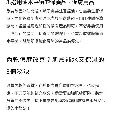
3.選用油水平衡的保養品、潔膚用品
想要改善外油問題，除了需要注意控油，也需要注意保
濕，才能夠讓肌膚的油水處於平衡狀態。因此建議在清
潔時，盡量選用溫和性的潔膚產品即可，不必非要使用
「控油」的產品。保養品的選擇上，也需以能夠調節油
水平衡、幫助肌膚強化屏障的產品為優先。
內乾怎麼改善？肌膚補水又保濕的
3個秘訣
改善內乾的關鍵，在於提高角質層的含水量，也就是
說，不只要能夠補充水分，還需要加強肌膚屏障，將水
分鎖住不流失。接下來就告訴你3個讓肌膚補充水分又保
濕的小秘訣！