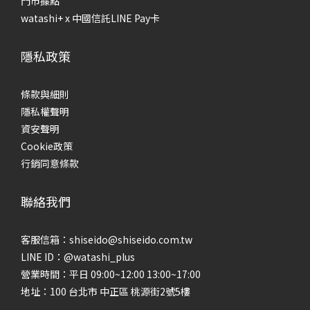
門市據點
watashi+ x 中國信託LINE Pay卡
隱私政策
條款與細則
隱私權聲明
資安聲明
Cookie政策
行銷同意條款
聯絡我們
客服信箱：shiseido@shiseido.com.tw
LINE ID：@watashi_plus
營業時間：平日 09:00~12:00 13:00~17:00
地址：100 台北市 中正區 桃源街2號5樓