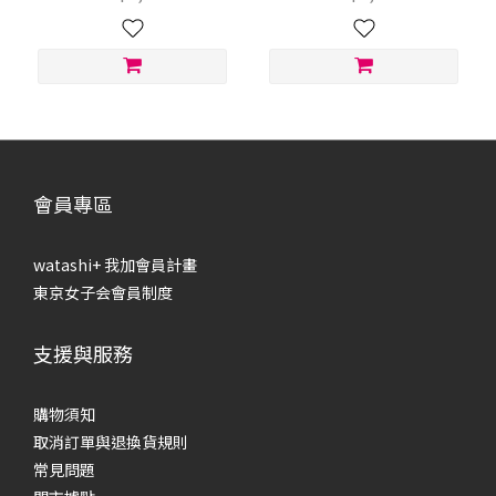
會員專區
watashi+ 我加會員計畫
東京女子会會員制度
支援與服務
購物須知
取消訂單與退換貨規則
常見問題