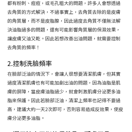
都有粉刺、痘痘，或毛孔粗大的問題，許多人會想透過
去角質的方式解決，不過事實上，去角質去除的是皮膚
的角質層，而不是皮脂腺，因此過度去角質不僅無法解
決油脂過多的問題，還有可能影響角質層的保濕效果，
讓皮膚又油又乾。因此若想改善出油問題，就需要控制
去角質的頻率！
2.控制洗臉頻率
在臉部泛油的情況下，會讓人很想要清潔肌膚，但其實
過度清潔肌膚也有可能加劇出油的問題，因為油脂是肌
膚的屏障，當皮膚油脂過少，就會刺激肌膚分泌更多油
脂來保護。因此若臉部泛油，清潔上頻率也記得不要過
高，建議大約一天2次即可，否則容易造成反效果，使皮
膚分泌更多油脂。