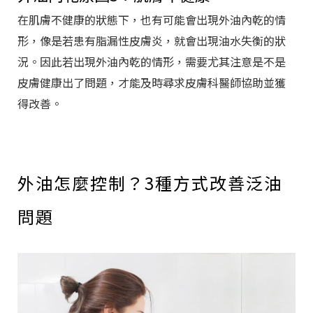
在肌膚不健康的狀態下，也有可能會出現外油內乾的情
形，像是若患有脂漏性皮膚炎，就會出現油水失衡的狀
況。因此若出現外油內乾的情形，需要尤其注意是不是
皮膚健康出了問題，才能及時尋求皮膚科醫師協助並獲
得改善。
外油怎麼控制？3種方式改善泛油
問題