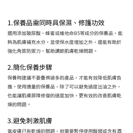
1.保養品需同時具保濕、修護功效
選用添加玻尿酸、蜂蜜或維他命B5等成分的保養品，能
夠為肌膚補充水分，並使保水度增加之外，還能有助於
強化角質防禦力，幫助調節肌膚乾燥問題。
2.簡化保養步驟
保養時建議不要疊擦過多的產品，才能有效降低肌膚負
擔。使用適量的保養品，除了可以避免過度出油之外，
也能讓肌膚屏障修復的速度加快，更有效的改善肌膚乾
燥的問題。
3.避免刺激肌膚
當皮膚已有乾燥的問題，就需要暫停使用酸類或含有酒