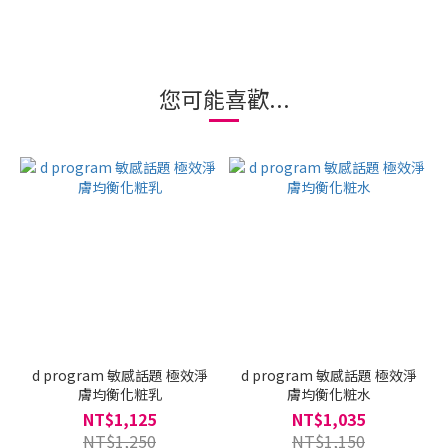
您可能喜歡...
d program 敏感話題 極效淨
d program 敏感話題 極效淨
膚均衡化粧乳
膚均衡化粧水
NT$1,125
NT$1,035
NT$1,250
NT$1,150