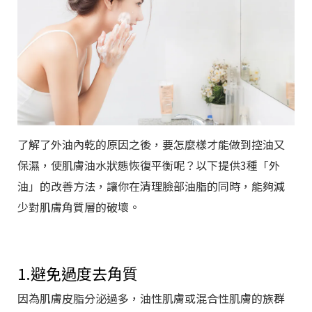
了解了外油內乾的原因之後，要怎麼樣才能做到控油又
保濕，使肌膚油水狀態恢復平衡呢？以下提供3種「外
油」的改善方法，讓你在清理臉部油脂的同時，能夠減
少對肌膚角質層的破壞。
1.避免過度去角質
因為肌膚皮脂分泌過多，油性肌膚或混合性肌膚的族群