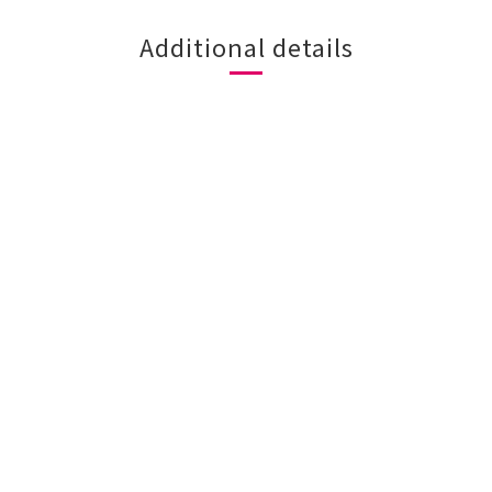
Additional details