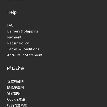
Help
FAQ
Delivery & Shipping
Payment
Return Policy
Terms & Conditions
Anti-Fraud Statement
隱私政策
條款與細則
隱私權聲明
資安聲明
Cookie政策
行銷同意條款