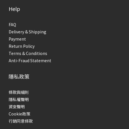
Help
FAQ
Delivery & Shipping
Payment
Return Policy
Terms & Conditions
Anti-Fraud Statement
隱私政策
條款與細則
隱私權聲明
資安聲明
Cookie政策
行銷同意條款