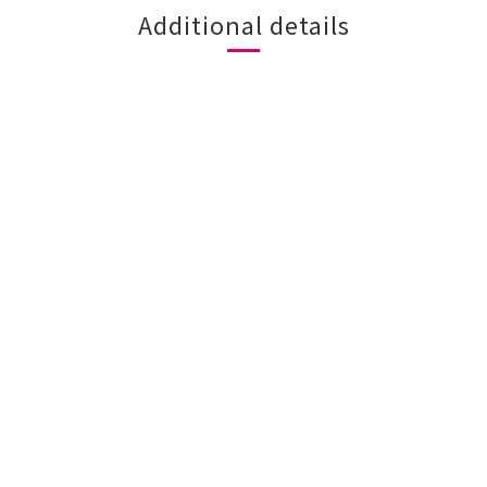
Additional details