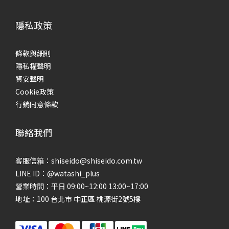
隱私政策
條款與細則
隱私權聲明
資安聲明
Cookie政策
行銷同意條款
聯絡我們
客服信箱：shiseido@shiseido.com.tw
LINE ID：@watashi_plus
營業時間：平日 09:00~12:00 13:00~17:00
地址：100 台北市 中正區 桃源街2號5樓