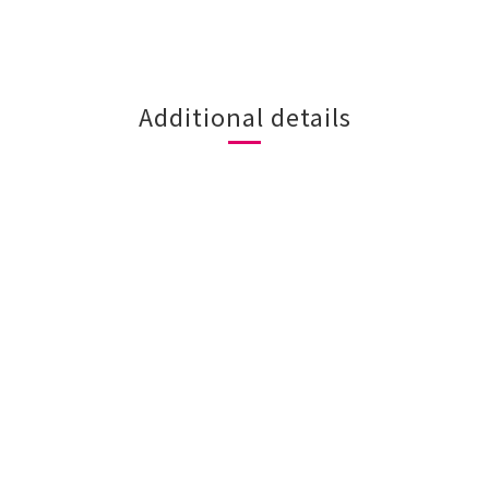
Additional details