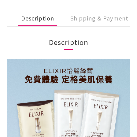
Description
Shipping & Payment
Description