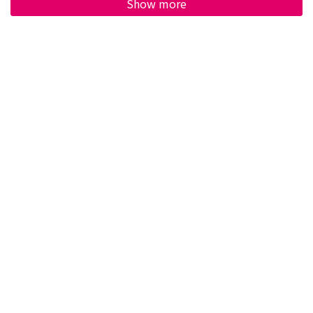
Show more