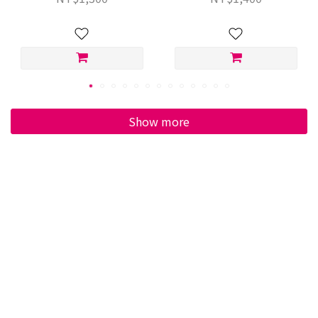
Show more