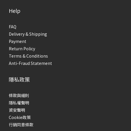
Help
FAQ
Delivery & Shipping
Payment
Return Policy
Terms & Conditions
Anti-Fraud Statement
隱私政策
條款與細則
隱私權聲明
資安聲明
Cookie政策
行銷同意條款