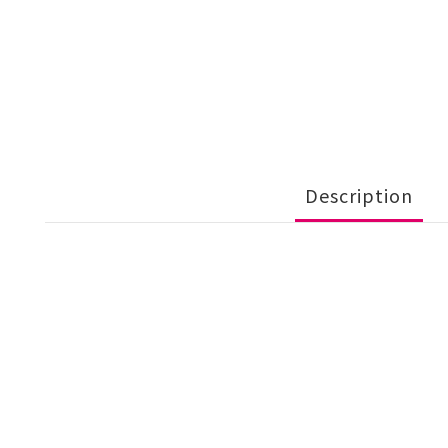
Description