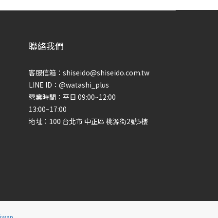
聯絡我們
客服信箱：shiseido@shiseido.com.tw
LINE ID：@watashi_plus
營業時間：平日 09:00~12:00
13:00~17:00
地址：100 台北市 中正區 桃源街2號5樓
aiwan