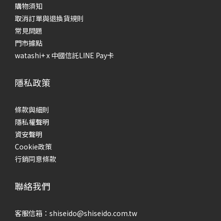
購物須知
取消訂單與退換貨規則
常見問題
門市據點
watashi+ x 中國信託LINE Pay卡
隱私政策
條款與細則
隱私權聲明
資安聲明
Cookie政策
行銷同意條款
聯絡我們
客服信箱：shiseido@shiseido.com.tw