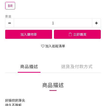
BR
數量
加入購物車
立即購買
加入追蹤清單
商品描述
送貨及付款方式
商品描述
好操控的筆尖
持久不脫粧