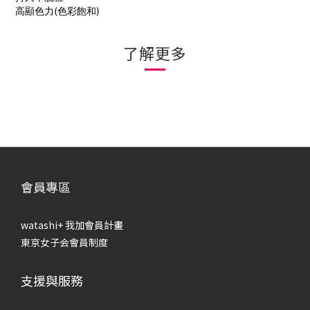
高顯色力(色彩飽和)
了解更多
會員專區
watashi+ 我加會員計畫
東京女子会會員制度
支援與服務