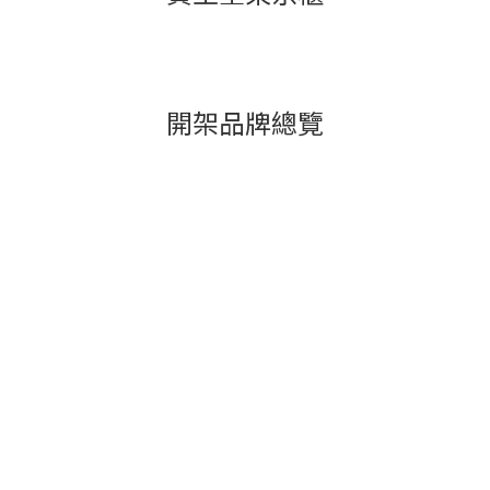
開架品牌總覽